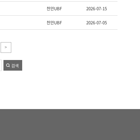
천안UBF
2026-07-15
천안UBF
2026-07-05
>
검색