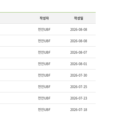
작성자
작성일
천안UBF
2026-08-08
천안UBF
2026-08-08
천안UBF
2026-08-07
천안UBF
2026-08-01
천안UBF
2026-07-30
천안UBF
2026-07-25
천안UBF
2026-07-23
천안UBF
2026-07-18