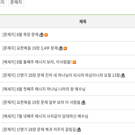
세지
문제지
제목
[문제지] 8월 목장 문제
[문제지] 요한복음 19장 3,4부 문제
[메세지] 8월 둘째주 메시지 보라, 이사람을!
[문제지] 신명기 29장 문제 친히 네 하나님이 되시려 하심이니라 요절 13절
[메세지] 8월 첫째주 메시지 하나님 나라의 왕 예수님
[문제지] 요한복음 19장 문제 일부 보라 이 사람을
[메세지] 7월 넷째주 메시지 사자같이 담대하신 예수님
[문제지] 신명기 28장 문제 복과 저주의 갈림길