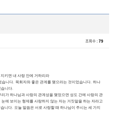
조회수 :
79
 지키면 내 사랑 안에 거하리라
하였습니다
.
목회자와 좋은 관계를 맺으라는 것이었습니다
.
하나
있습니다
.
우리가 하나님과 사랑의 관계성을 맺었으면 성도 간에 사랑의 관
 눈에 보이는 형제를 사랑하지 않는 자는 거짓말을 하는 자라고
많습니다
.
오늘 말씀은 서로 사랑할 때 하나님이 주시는 세 가지