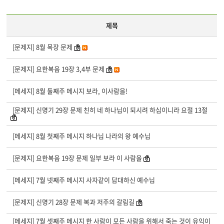
제목
[문제지] 8월 목장 문제
[문제지] 요한복음 19장 3,4부 문제
[메세지] 8월 둘째주 메시지 보라, 이사람을!
[문제지] 신명기 29장 문제 친히 네 하나님이 되시려 하심이니라 요절 13절
[메세지] 8월 첫째주 메시지 하나님 나라의 왕 예수님
[문제지] 요한복음 19장 문제 일부 보라 이 사람을
[메세지] 7월 넷째주 메시지 사자같이 담대하신 예수님
[문제지] 신명기 28장 문제 복과 저주의 갈림길
[메세지] 7월 셋째주 메시지 한 사람이 모든 사람을 위해서 죽는 것이 유익이