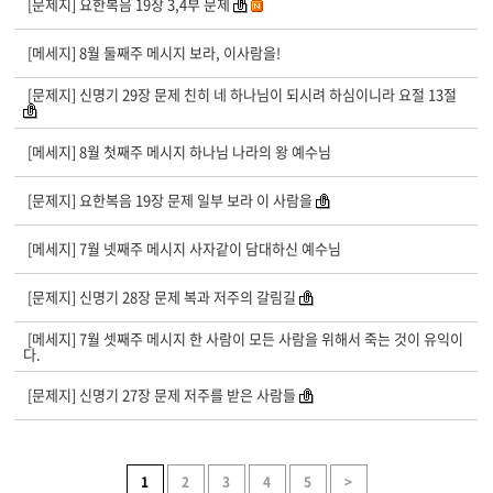
[문제지] 요한복음 19장 3,4부 문제
[메세지] 8월 둘째주 메시지 보라, 이사람을!
[문제지] 신명기 29장 문제 친히 네 하나님이 되시려 하심이니라 요절 13절
[메세지] 8월 첫째주 메시지 하나님 나라의 왕 예수님
[문제지] 요한복음 19장 문제 일부 보라 이 사람을
[메세지] 7월 넷째주 메시지 사자같이 담대하신 예수님
[문제지] 신명기 28장 문제 복과 저주의 갈림길
[메세지] 7월 셋째주 메시지 한 사람이 모든 사람을 위해서 죽는 것이 유익이
다.
[문제지] 신명기 27장 문제 저주를 받은 사람들
1
2
3
4
5
>