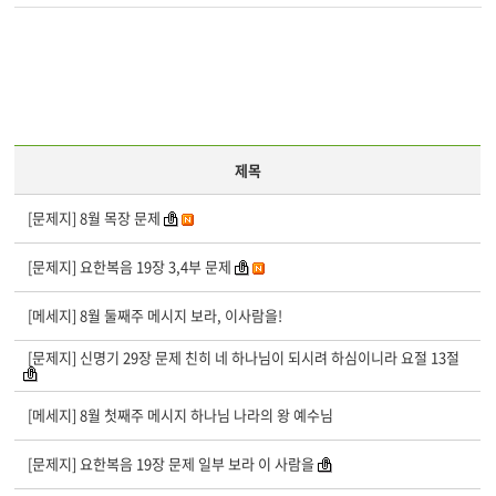
제목
[문제지] 8월 목장 문제
[문제지] 요한복음 19장 3,4부 문제
[메세지] 8월 둘째주 메시지 보라, 이사람을!
[문제지] 신명기 29장 문제 친히 네 하나님이 되시려 하심이니라 요절 13절
[메세지] 8월 첫째주 메시지 하나님 나라의 왕 예수님
[문제지] 요한복음 19장 문제 일부 보라 이 사람을