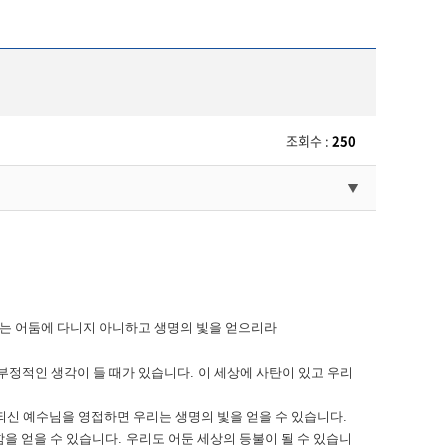
조회수 :
250
자는 어둠에 다니지 아니하고 생명의 빛을 얻으리라
부정적인 생각이 들 때가 있습니다
.
이 세상에 사탄이 있고 우리
되신 예수님을 영접하면 우리는 생명의 빛을 얻을 수 있습니다
.
함을 얻을 수 있습니다
.
우리도 어둔 세상의 등불이 될 수 있습니