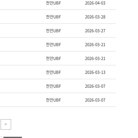
천안UBF
2026-04-03
천안UBF
2026-03-28
천안UBF
2026-03-27
천안UBF
2026-03-21
천안UBF
2026-03-21
천안UBF
2026-03-13
천안UBF
2026-03-07
천안UBF
2026-03-07
>