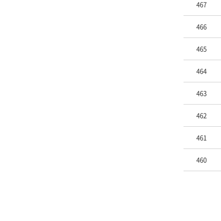
467
466
465
464
463
462
461
460