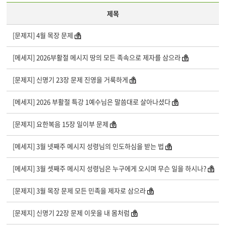
제목
[문제지] 4월 목장 문제
[메세지] 2026부활절 메시지 땅의 모든 족속으로 제자를 삼으라
[문제지] 신명기 23장 문제 진영을 거룩하게
[메세지] 2026 부활절 특강 1예수님은 말씀대로 살아나셨다
[문제지] 요한복음 15장 일이부 문제
[메세지] 3월 넷째주 메시지 성령님의 인도하심을 받는 법
[메세지] 3월 셋째주 메시지 성령님은 누구에게 오시며 무슨 일을 하시나?
[문제지] 3월 목장 문제 모든 민족을 제자로 삼으라
[문제지] 신명기 22장 문제 이웃을 내 몸처럼