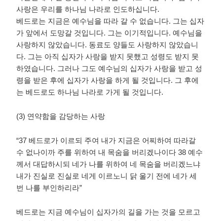
사랑은 우리를 하나님 나라로 인도하십니다
.
베드로는 지금은 예수님을 따라 갈 수 없습니다
.
그는 십자
가 앞에서 도망갈 것입니다
.
그는 이기적입니다
.
예수님을
사랑하지 않았습니다
.
동료도 양들도 사랑하지 않았습니
다
.
그는 아직 십자가 사랑을 받지 못했고 성령도 받지 못
하였습니다
.
그러나 그도 예수님의 십자가 사랑을 받고 성
령을 받은 후에 십자가 사랑을 하게 될 것입니다
.
그 후에
는 베드로도 하나님 나라로 가게 될 것입니다
.
(3)
연약함을 감당하는 사랑
“37
베드로가 이르되 주여 내가 지금은 어찌하여 따라갈
수 없나이까 주를 위하여 내 목숨을 버리겠나이다
38
예수
께서 대답하시되 네가 나를 위하여 네 목숨을 버리겠느냐
내가 진실로 진실로 네게 이르노니 닭 울기 전에 네가 세
번 나를 부인하리라
”
베드로는 지금 예수님이 십자가의 길을 가는 것을 모르고