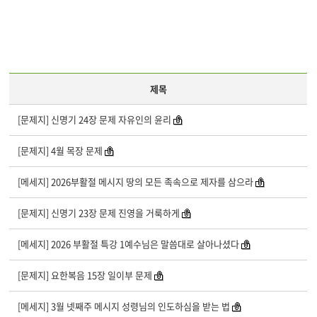
제목
[문제지] 신명기 24장 문제 자유인의 윤리
[문제지] 4월 목장 문제
[메세지] 2026부활절 메시지 땅의 모든 족속으로 제자를 삼으라
[문제지] 신명기 23장 문제 진영을 거룩하게
[메세지] 2026 부활절 특강 1예수님은 말씀대로 살아나셨다
[문제지] 요한복음 15장 일이부 문제
[메세지] 3월 넷째주 메시지 성령님의 인도하심을 받는 법