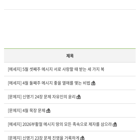
제목
[메세지] 5월 셋째주 메시지 서로 사랑할 때 받는 세 가지 복
[메세지] 4월 둘째주 메시지 좋을 열매를 맺는 비법
[문제지] 신명기 24장 문제 자유인의 윤리
[문제지] 4월 목장 문제
[메세지] 2026부활절 메시지 땅의 모든 족속으로 제자를 삼으라
[문제지] 신명기 23장 문제 진영을 거룩하게