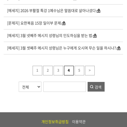
[메세지] 2026 부활절 특강 1예수님은 말씀대로 살아나셨다
[문제지] 요한복음 15장 일이부 문제
[메세지] 3월 넷째주 메시지 성령님의 인도하심을 받는 법
[메세지] 3월 셋째주 메시지 성령님은 누구에게 오시며 무슨 일을 하시나?
1
2
3
4
5
>
검색
개인정보취급방침
이용약관