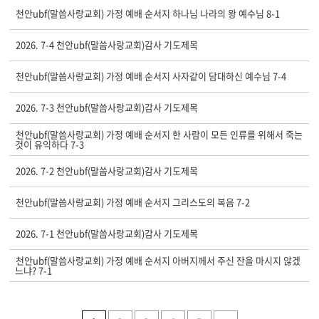
천안ubf(말씀사랑교회) 가정 예배 순서지 하나님 나라의 왕 예수님 8-1
2026. 7-4 천안ubf(말씀사랑교회)감사 기도제목
천안ubf(말씀사랑교회) 가정 예배 순서지 사자같이 담대하신 예수님 7-4
2026. 7-3 천안ubf(말씀사랑교회)감사 기도제목
천안ubf(말씀사랑교회) 가정 예배 순서지 한 사람이 모든 인류를 위해서 죽는
것이 유익하다 7-3
2026. 7-2 천안ubf(말씀사랑교회)감사 기도제목
천안ubf(말씀사랑교회) 가정 예배 순서지 그리스도의 복음 7-2
2026. 7-1 천안ubf(말씀사랑교회)감사 기도제목
천안ubf(말씀사랑교회) 가정 예배 순서지 아버지께서 주신 잔을 마시지 않겠
느냐? 7-1