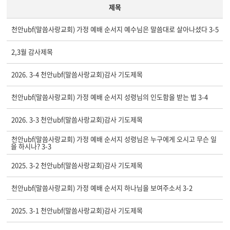
제목
천안ubf(말씀사랑교회) 가정 예배 순서지 예수님은 말씀대로 살아나셨다 3-5
2,3월 감사제목
2026. 3-4 천안ubf(말씀사랑교회)감사 기도제목
천안ubf(말씀사랑교회) 가정 예배 순서지 성령님의 인도함을 받는 법 3-4
2026. 3-3 천안ubf(말씀사랑교회)감사 기도제목
천안ubf(말씀사랑교회) 가정 예배 순서지 성령님은 누구에게 오시고 무슨 일
을 하시나? 3-3
2025. 3-2 천안ubf(말씀사랑교회)감사 기도제목
천안ubf(말씀사랑교회) 가정 예배 순서지 하나님을 보여주소서 3-2
2025. 3-1 천안ubf(말씀사랑교회)감사 기도제목