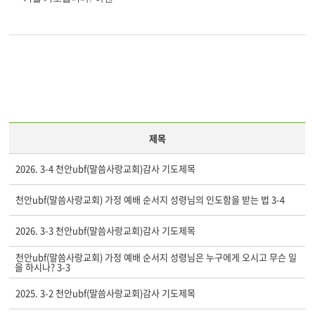
제목
2026. 3-4 천안ubf(말씀사랑교회)감사 기도제목
천안ubf(말씀사랑교회) 가정 예배 순서지 성령님의 인도함을 받는 법 3-4
2026. 3-3 천안ubf(말씀사랑교회)감사 기도제목
천안ubf(말씀사랑교회) 가정 예배 순서지 성령님은 누구에게 오시고 무슨 일
을 하시나? 3-3
2025. 3-2 천안ubf(말씀사랑교회)감사 기도제목