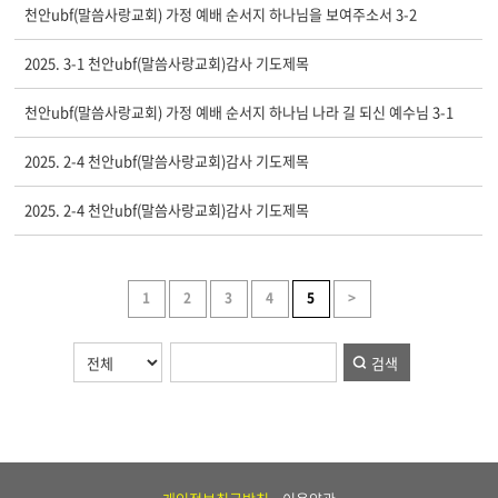
천안ubf(말씀사랑교회) 가정 예배 순서지 하나님을 보여주소서 3-2
2025. 3-1 천안ubf(말씀사랑교회)감사 기도제목
천안ubf(말씀사랑교회) 가정 예배 순서지 하나님 나라 길 되신 예수님 3-1
2025. 2-4 천안ubf(말씀사랑교회)감사 기도제목
2025. 2-4 천안ubf(말씀사랑교회)감사 기도제목
1
2
3
4
5
>
검색