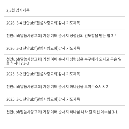
2,3월 감사제목
2026. 3-4 천안ubf(말씀사랑교회)감사 기도제목
천안ubf(말씀사랑교회) 가정 예배 순서지 성령님의 인도함을 받는 법 3-4
2026. 3-3 천안ubf(말씀사랑교회)감사 기도제목
천안ubf(말씀사랑교회) 가정 예배 순서지 성령님은 누구에게 오시고 무슨 일
을 하시나? 3-3
2025. 3-2 천안ubf(말씀사랑교회)감사 기도제목
천안ubf(말씀사랑교회) 가정 예배 순서지 하나님을 보여주소서 3-2
2025. 3-1 천안ubf(말씀사랑교회)감사 기도제목
천안ubf(말씀사랑교회) 가정 예배 순서지 하나님 나라 길 되신 예수님 3-1