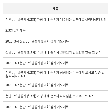
제목
천안ubf(말씀사랑교회) 가정 예배 순서지 예수님은 말씀대로 살아나셨다 3-5
2,3월 감사제목
2026. 3-4 천안ubf(말씀사랑교회)감사 기도제목
천안ubf(말씀사랑교회) 가정 예배 순서지 성령님의 인도함을 받는 법 3-4
2026. 3-3 천안ubf(말씀사랑교회)감사 기도제목
천안ubf(말씀사랑교회) 가정 예배 순서지 성령님은 누구에게 오시고 무슨 일
을 하시나? 3-3
2025. 3-2 천안ubf(말씀사랑교회)감사 기도제목
천안ubf(말씀사랑교회) 가정 예배 순서지 하나님을 보여주소서 3-2
2025. 3-1 천안ubf(말씀사랑교회)감사 기도제목