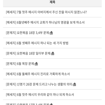
제목
[메세지] 7월 첫주 메시지 아버지께서 주신 잔을 마시지 않겠느냐?
[메세지] 6월넷째주 메시지 교회가 하나님의 영광을 보게 하소서
[문제지] 요한복음 18장 3,4부 문제
[메세지] 6월 셋째주 메시지 하나 되는 세 가지 방법
[문제지] 요한복음 18장 일이부 문제
[문제지] 6월 목장 문제
[메세지] 6월 둘째주 메시지 진리로 거룩하게 하소서
[문제지] 신명기 26장 문제 드리고 나누는 생활의 의미
[메세지] 6월 첫주 메시지 우리와 같이 하나 되게 하소서
[문제지] 요한복음 17장 3,4부 문제