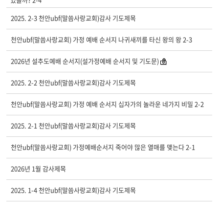
2025. 2-3 천안ubf(말씀사랑교회)감사 기도제목
천안ubf(말씀사랑교회) 가정 예배 순서지 나귀새끼를 타신 왕의 왕 2-3
2026년 설추도예배 순서지(설가정예배 순서지 및 기도문)
2025. 2-2 천안ubf(말씀사랑교회)감사 기도제목
천안ubf(말씀사랑교회) 가정 예배 순서지 십자가의 놀라운 네가지 비밀 2-2
2025. 2-1 천안ubf(말씀사랑교회)감사 기도제목
천안ubf(말씀사랑교회) 가정예배순서지 죽어야 많은 열매를 맺는다 2-1
2026년 1월 감사제목
2025. 1-4 천안ubf(말씀사랑교회)감사 기도제목