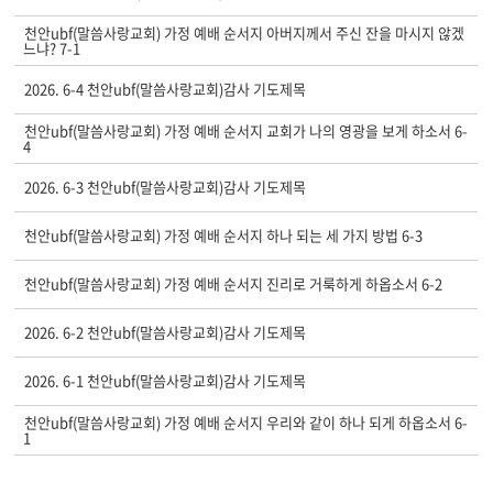
천안ubf(말씀사랑교회) 가정 예배 순서지 아버지께서 주신 잔을 마시지 않겠
느냐? 7-1
2026. 6-4 천안ubf(말씀사랑교회)감사 기도제목
천안ubf(말씀사랑교회) 가정 예배 순서지 교회가 나의 영광을 보게 하소서 6-
4
2026. 6-3 천안ubf(말씀사랑교회)감사 기도제목
천안ubf(말씀사랑교회) 가정 예배 순서지 하나 되는 세 가지 방법 6-3
천안ubf(말씀사랑교회) 가정 예배 순서지 진리로 거룩하게 하옵소서 6-2
2026. 6-2 천안ubf(말씀사랑교회)감사 기도제목
2026. 6-1 천안ubf(말씀사랑교회)감사 기도제목
천안ubf(말씀사랑교회) 가정 예배 순서지 우리와 같이 하나 되게 하옵소서 6-
1