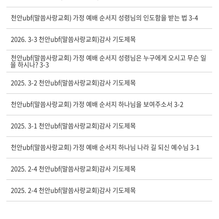
천안ubf(말씀사랑교회) 가정 예배 순서지 성령님의 인도함을 받는 법 3-4
2026. 3-3 천안ubf(말씀사랑교회)감사 기도제목
천안ubf(말씀사랑교회) 가정 예배 순서지 성령님은 누구에게 오시고 무슨 일
을 하시나? 3-3
2025. 3-2 천안ubf(말씀사랑교회)감사 기도제목
천안ubf(말씀사랑교회) 가정 예배 순서지 하나님을 보여주소서 3-2
2025. 3-1 천안ubf(말씀사랑교회)감사 기도제목
천안ubf(말씀사랑교회) 가정 예배 순서지 하나님 나라 길 되신 예수님 3-1
2025. 2-4 천안ubf(말씀사랑교회)감사 기도제목
2025. 2-4 천안ubf(말씀사랑교회)감사 기도제목