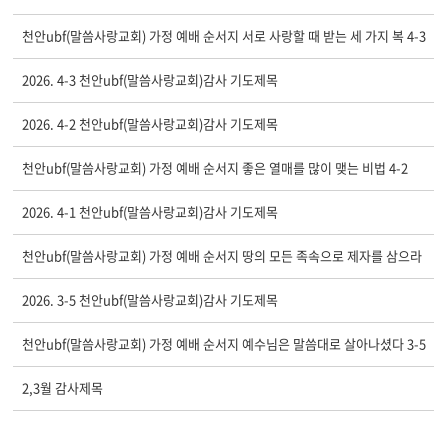
천안ubf(말씀사랑교회) 가정 예배 순서지 서로 사랑할 때 받는 세 가지 복 4-3
2026. 4-3 천안ubf(말씀사랑교회)감사 기도제목
2026. 4-2 천안ubf(말씀사랑교회)감사 기도제목
천안ubf(말씀사랑교회) 가정 예배 순서지 좋은 열매를 많이 맺는 비법 4-2
2026. 4-1 천안ubf(말씀사랑교회)감사 기도제목
천안ubf(말씀사랑교회) 가정 예배 순서지 땅의 모든 족속으로 제자를 삼으라
2026. 3-5 천안ubf(말씀사랑교회)감사 기도제목
천안ubf(말씀사랑교회) 가정 예배 순서지 예수님은 말씀대로 살아나셨다 3-5
2,3월 감사제목