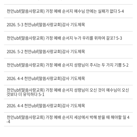
천안ubf(말씀사랑교회) 가정 예배 순서지 예수님 안에는 실패가 없다 5-4
2026. 5-3 천안ubf(말씀사랑교회)감사 기도제목
천안ubf(말씀사랑교회) 가정 예배 순서지 누가 우리를 위하여 갈꼬? 5-3
2026. 5-2 천안ubf(말씀사랑교회)감사 기도제목
천안ubf(말씀사랑교회) 가정 예배 순서지 성령님이 주시는 두 가지 기쁨 5-2
2026. 4-4 천안ubf(말씀사랑교회)감사 기도제목
천안ubf(말씀사랑교회) 가정 예배 순서지 성령님이 오신 것이 예수님이 오신
것보다 더 유익하다 5-1
2026. 4-4 천안ubf(말씀사랑교회)감사 기도제목
천안ubf(말씀사랑교회) 가정 예배 순서지 세상에서 박해 받을 때 해야할 일 4
-4